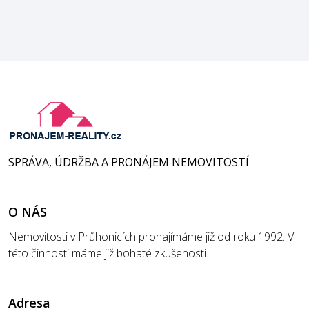
SPRÁVA, ÚDRŽBA A PRONÁJEM NEMOVITOSTÍ
O NÁS
Nemovitosti v Průhonicích pronajímáme již od roku 1992. V
této činnosti máme již bohaté zkušenosti.
Adresa