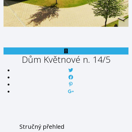
Dům
Květnové n. 14/5
Stručný přehled